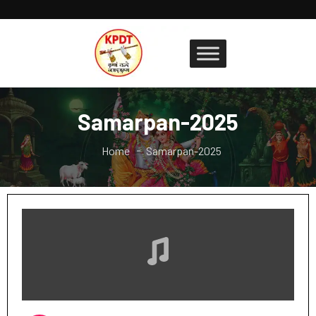
Samarpan-2025
Home
Samarpan-2025